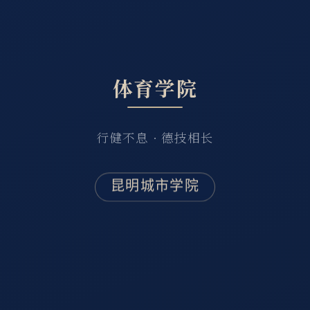
体育学院
行健不息 · 德技相长
昆明城市学院