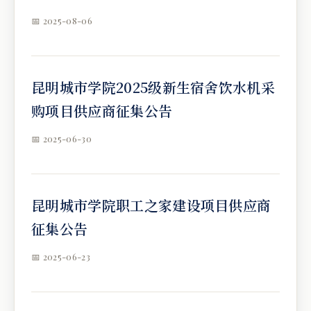
📅 2025-08-06
昆明城市学院2025级新生宿舍饮水机采
购项目供应商征集公告
📅 2025-06-30
昆明城市学院职工之家建设项目供应商
征集公告
📅 2025-06-23