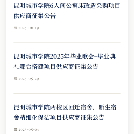
昆明城市学院6人间公寓床改造采购项目
供应商征集公告
📅 2025-06-19
昆明城市学院2025年毕业歌会+毕业典
礼舞台搭建项目供应商征集公告
📅 2025-05-29
昆明城市学院两校区回迁宿舍、新生宿
舍精细化保洁项目供应商征集公告
📅 2025-05-06