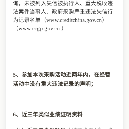
询，未被列入失信被执行人、重大税收违
法案件当事人、政府采购严重违法失信行
为记录名单（
www.creditchina.gov.cn
）
（www.ccgp.gov.cn
）
5、
参加本次采购活动近两年内，在经营
活动中没有重大违法记录的声明
；
6、
近三年类似业绩证明资料