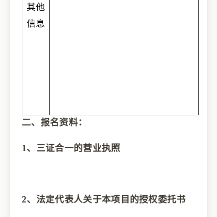
其他
信息
二、报名资料：
1、
三证合一的营业执照
2、
法定代表人关于本项目的授权委托书