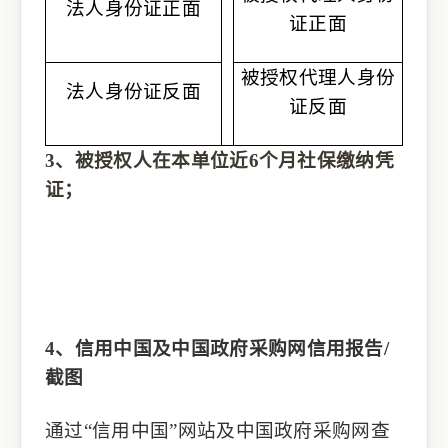
法人身份证正面
证正面
被授权代理人身份
法人身份证反面
证反面
3、被授权人在本单位近6个月社保缴纳凭
证；
4、
信用中国及
中国政府采购网
信用报告
/
截图
通过
“信用中国”网站
及
中国政府采购网查