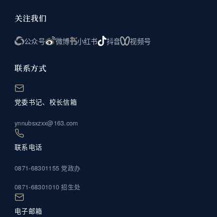
关注我们
公众号
微博
小红书
抖音
视频号
联系方式
党委书记、校长信箱
ynnubsxzxx@163.com
联系电话
0871-68301155 党政办
0871-68301010 招生处
电子邮箱