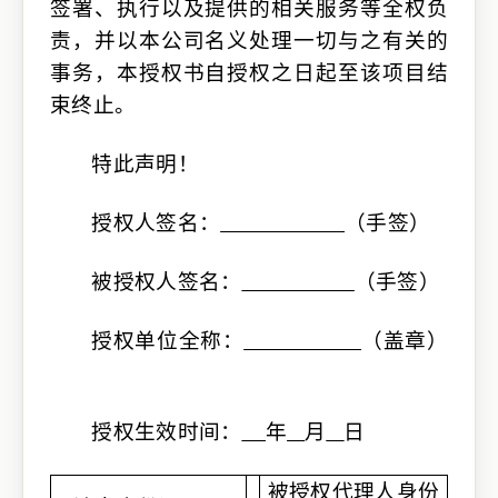
签署、执行以及提供的相关服务等全权负
责，并以本公司名义处理一切与之有关的
事务，本授权书自授权之日起至该项目结
束终止。
特此声明！
授权人签名：
（手签）
被授权人签名：
（手签）
授权单位全称：
（盖章）
授权生效时间：
年
月
日
被授权代理人身份