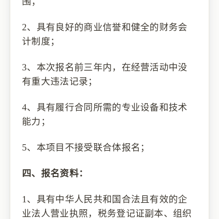
围；
2、具有良好的商业信誉和健全的财务会
计制度；
3、本次报名前三年内，在经营活动中没
有重大违法记录；
4、具有履行合同所需的专业设备和技术
能力；
5、本项目不接受联合体报名；
四、报名资料：
1、
具有中华人民共和国合法
且有效
的企
业法人营业执照，税务登记证副本、组织