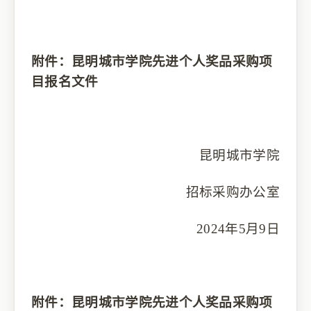
附件：昆明城市学院先进个人奖品采购项
目报名文件
昆明城市学院
招标采购办公室
2024年5月9日
附件：
昆明城市学院先进个人奖品采购项