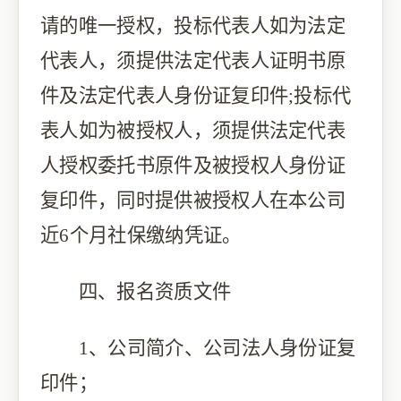
请的唯一授权，投标代表人如为法定
代表人，须提供法定代表人证明书原
件及法定代表人身份证复印件;投标代
表人如为被授权人，须提供法定代表
人授权委托书原件及被授权人身份证
复印件，同时提供被授权人在本公司
近6个月社保缴纳凭证。
四、报名资质文件
1、公司简介、公司法人身份证复
印件；