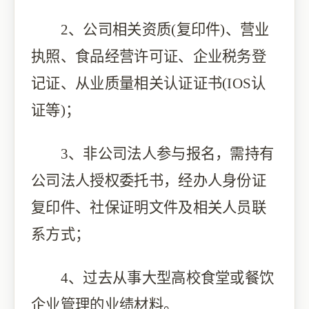
2、公司相关资质(复印件)、营业
执照、食品经营许可证、企业税务登
记证、从业质量相关认证证书(IOS认
证等)；
3、非公司法人参与报名，需持有
公司法人授权委托书，经办人身份证
复印件、社保证明文件及相关人员联
系方式；
4、过去从事大型高校食堂或餐饮
企业管理的业绩材料。