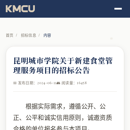
首页
/
招标信息
/
内容
昆明城市学院关于新建食堂管
理服务项目的招标公告
📅 发布日期：2024-06-11
👥 阅读量：16458
根据实际需求，遵循公开、公
正、公平和诚实信用原则，诚邀资质
合格的单位报名参与本项目。