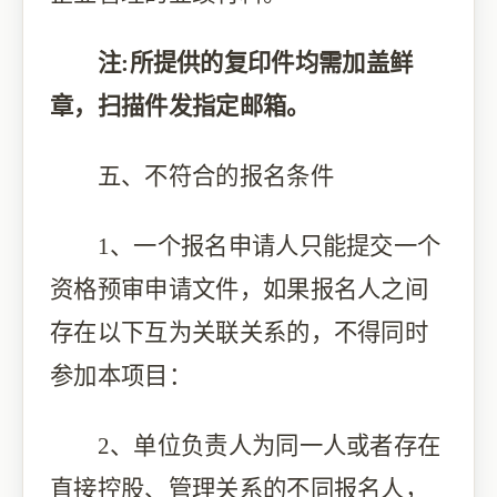
注
:所提供的复印件均需加盖鲜
章，扫描件发指定邮箱。
五、不符合的报名条件
1、一个报名申请人只能提交一个
资格预审申请文件，如果报名人之间
存在以下互为关联关系的，不得同时
参加本项目：
2、单位负责人为同一人或者存在
直接控股、管理关系的不同报名人，