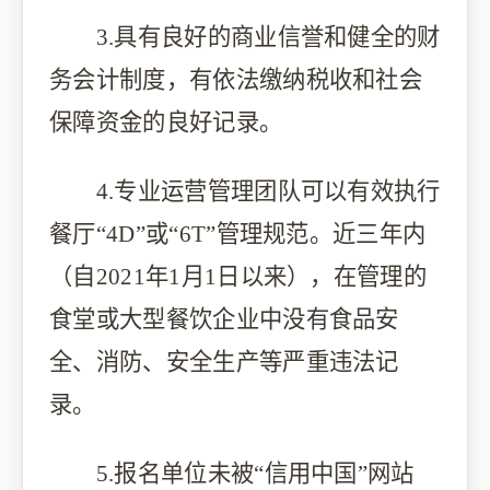
3.具有良好的商业信誉和健全的财
务会计制度，有依法缴纳税收和社会
保障资金的良好记录。
4.专业运营管理团队可以有效执行
餐厅“4D”或“6T”管理规范。近三年内
（自2021年1月1日以来），在管理的
食堂或大型餐饮企业中没有食品安
全、消防、安全生产等严重违法记
录。
5.报名单位未被“信用中国”网站