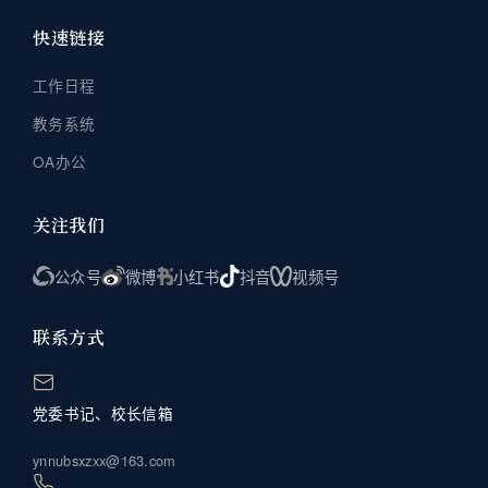
快速链接
工作日程
教务系统
OA办公
关注我们
公众号
微博
小红书
抖音
视频号
联系方式
党委书记、校长信箱
ynnubsxzxx@163.com