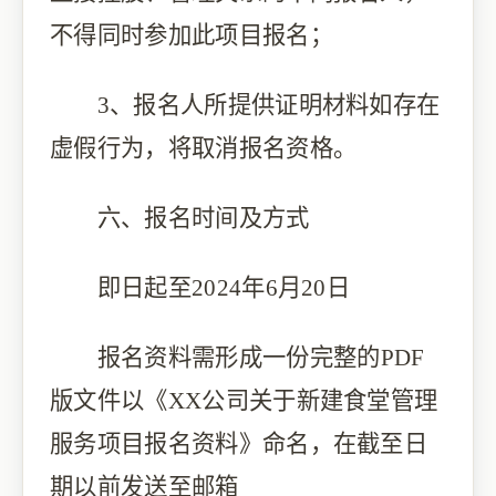
不得同时参加此项目报名；
3、报名人所提供证明材料如存在
虚假行为，将取消报名资格。
六、报名时间及方式
即日起至
2024年6月20日
报名资料需形成一份完整的
PDF
版文件以《XX公司关于新建食堂管理
服务项目报名资料》命名，在截至日
期以前发送至邮箱