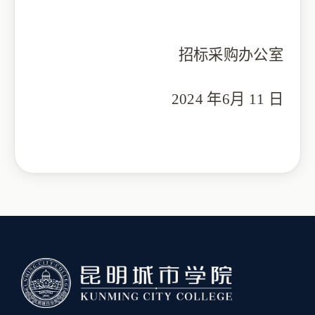
招标采购办公室
2024 年6月 11 日