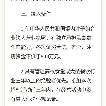
三、准入条件
1.在中华人民共和国境内注册的企
业法人营业执照，有独立承担民事责
任的能力，各项证照合法、齐全，注
册资金不低于500万元。
2.具有管理高校食堂或大型餐饮行
业三年以上的经验者优先。参加本次
招标活动前三年内，在经营活动中没
有重大违法违规记录。