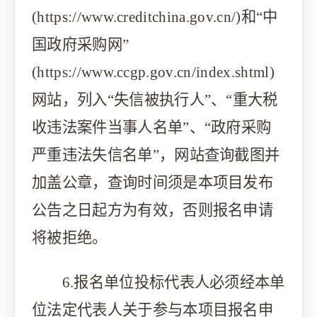
(https://www.creditchina.gov.cn/)和“中
国政府采购网”
(https://www.ccgp.gov.cn/index.shtml)
网站，列入“失信被执行人”、“重大税
收违法案件当事人名单”、“政府采购
严重违法失信名单”，网站查询截图并
加盖公章，查询时间须是本项目发布
公告之日起方为有效，否则报名申请
将被拒绝。
6.报名单位投标代表人必须经本单
位法定代表人关于参与本项目报名申