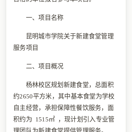
一、
项目名称
昆明城市学院关于新建食堂管理
服务项目
二、
项目概况
杨林
校区规划新建食堂，总面积
约
2650平方米，其中基本食堂为学校
自主经营，承担保障性餐饮服务，面
积约为 1515㎡ ，现计划引入专业管
理团队为新建食堂提供管理服务。