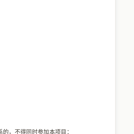
系的，不得同时参加本项目：