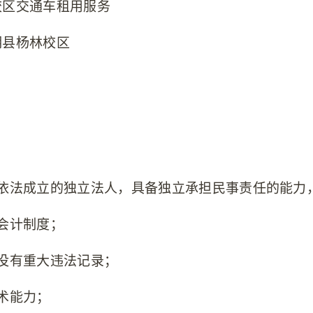
校区交通车租用服务
明县杨林校区
内依法成立的独立法人，具备独立承担民事责任的能力
会计制度；
没有重大违法记录；
术能力；