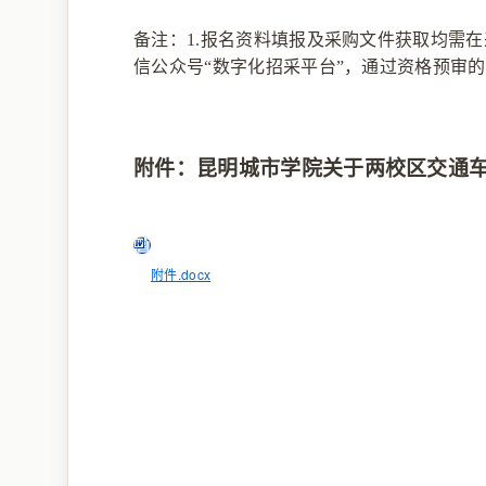
备注：
1.报名资料填报及采购文件获取均需在
信公众号“数字化招采平台”，通过资格预审
附件：昆明城市学院关于两校区交通
附件.docx