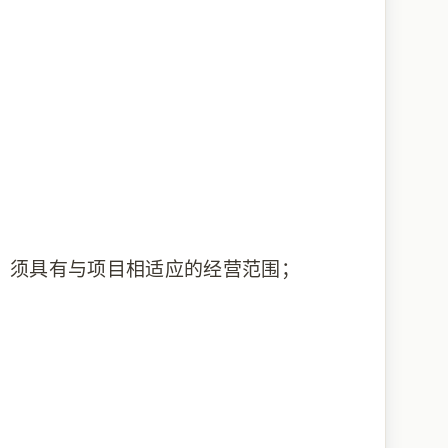
，须具有与项目相适应的经营范围；