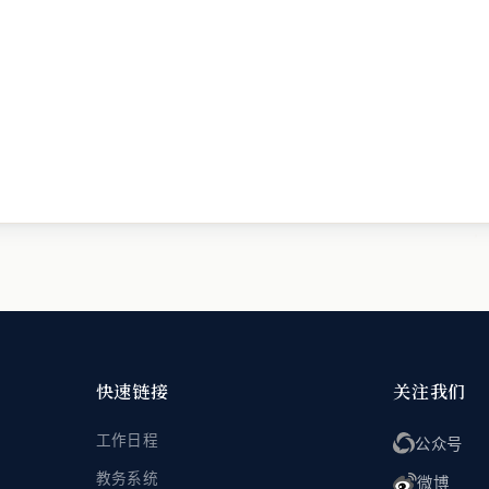
快速链接
关注我们
工作日程
公众号
教务系统
微博