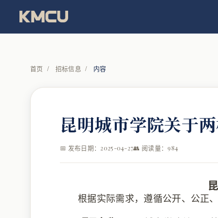
首页
/
招标信息
/
内容
昆明城市学院关于两
📅 发布日期：2025-04-27
👥 阅读量：984
根据实际需求，遵循公开、公正