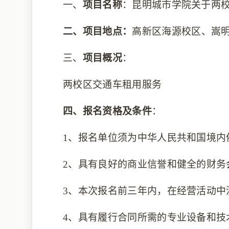
一、
项目名称
：昆明城市学院关于两
二、
项目地点：
高新区海源校区
、
嵩
三、
项目概况
：
两校区交通车租用服务
四、报名资格及条件
：
1、报名单位须为中华人民共和国境
2、具有良好的商业信誉和健全的财务
3、本次报名前三年内，在经营活动中
4、具有履行合同所需的专业设备和技