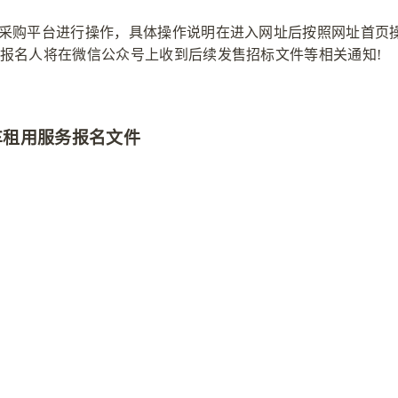
采购平台进行操作，具体操作说明在进入网址后按照网址首页操作
的报名人将在微信公众号上收到后续发售招标文件等相关通知!
车租用服务报名文件