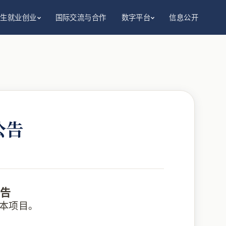
招生就业创业
国际交流与合作
数字平台
信息公开
公告
告
本项目。