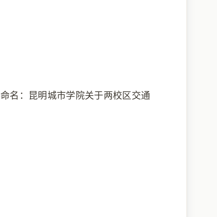
料命名：
昆明城市学院关于两校区交通