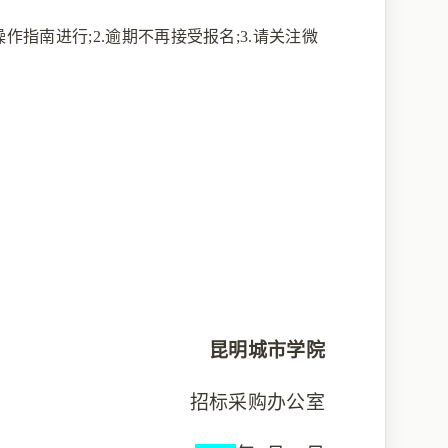
指南进行;2.逾期不再接受报名;3.请关注微
昆明城市学院
招标采购办公室