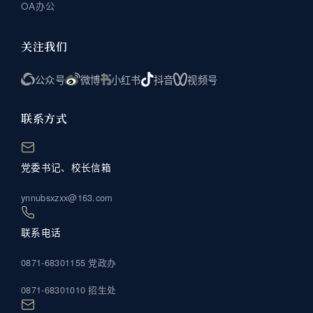
OA办公
关注我们
公众号
微博
小红书
抖音
视频号
联系方式
党委书记、校长信箱
ynnubsxzxx@163.com
联系电话
0871-68301155 党政办
0871-68301010 招生处