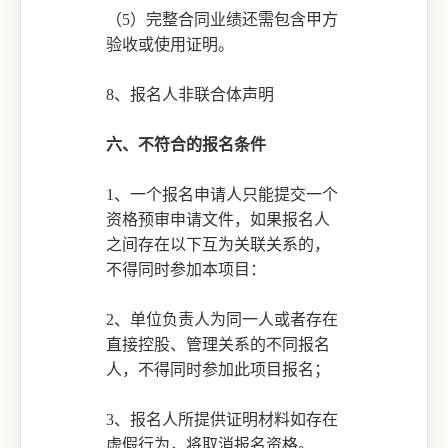
（
5）
完整合同业绩还需包含甲方
验收或使用证明。
8、
报名人非联合体声明
六、不符合的报名条件
1、一个报名申请人只能提交一个
资格预审申请文件，如果报名人
之间存在以下互为关联关系的，
不得同时参加本项目：
2、单位负责人为同一人或者存在
直接控股、管理关系的不同报名
人，不得同时参加此项目报名；
3、报名人所提供证明材料如存在
虚假行为，将取消报名资格。