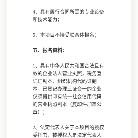
4、具有履行合同所需的专业设备
和技术能力；
5、本项目不接受联合体报名；
五、报名资料：
1、具有中华人民共和国合法且有
效的企业法人营业执照，税务登
记证副本、组织机构代码证副
本，已登记办理三证合一的企业
仅须提供印有统一社会信用代码
的营业执照副本（复印件加盖公
章）；
2、
法定代表人关于本项目的授权
委托书，被授权人是法定代表人