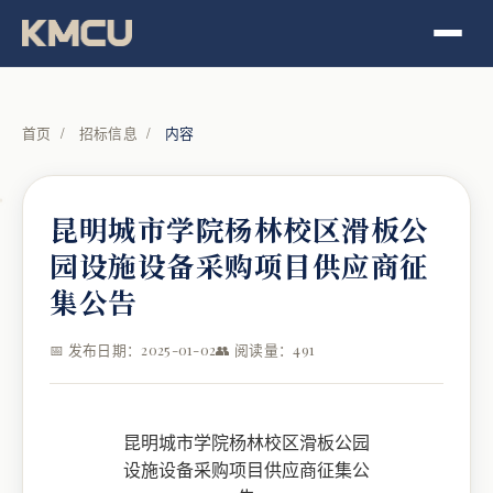
首页
/
招标信息
/
内容
昆明城市学院杨林校区滑板公
园设施设备采购项目供应商征
集公告
📅 发布日期：2025-01-02
👥 阅读量：491
昆明城市学院杨林校区滑板公园
设施设备采购项目供应商征集公