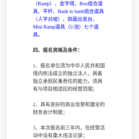
（
Ramp）、金字塔、Box组合道
具、平杆、Bank to bank组合道具
（人字对坡）、斜面出发台、
Mini Ramp道具（U池）七个道
具。
四、报名资格及条件：
1、报名单位须为中华人民共和国
境内依法成立的独立法人，具备
独立承担民事责任的能力，须具
有与项目相适应的经营范围；
2、具有良好的商业信誉和健全的
财务会计制度；
3、本次报名前三年内，在经营活
动中没有重大违法记录；