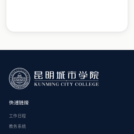
快速链接
工作日程
教务系统