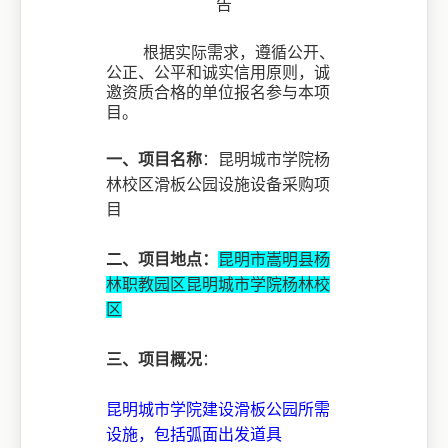
告
根据实际需求，遵循公开、
公正、公平和诚实信用原则，诚
邀资质合格的单位报名参与本项
目。
一、项目名称
：昆明城市学院杨
林校区滑板公园设施设备采购项
目
二、项目地点：
昆明市嵩明县杨
林职教园区昆明城市学院杨林校
区
三、项目概况
：
昆明城市学院建设滑板公园所需
设施，包括弧面出发道具