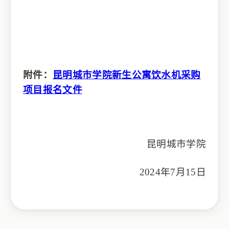
附件：
昆明城市学院新生公寓饮水机采购
项目报名文件
昆明城市学院
2024年7月15日