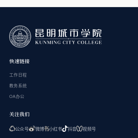
快速链接
工作日程
教务系统
OA办公
关注我们
公众号
微博
小红书
抖音
视频号