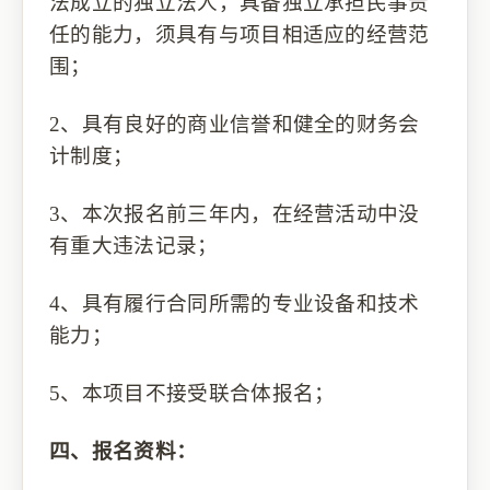
法成立的独立法人，具备独立承担民事责
任的能力，须具有与项目相适应的经营范
围；
2、具有良好的商业信誉和健全的财务会
计制度；
3、本次报名前三年内，在经营活动中没
有重大违法记录；
4、具有履行合同所需的专业设备和技术
能力；
5、本项目不接受联合体报名；
四、报名资料：