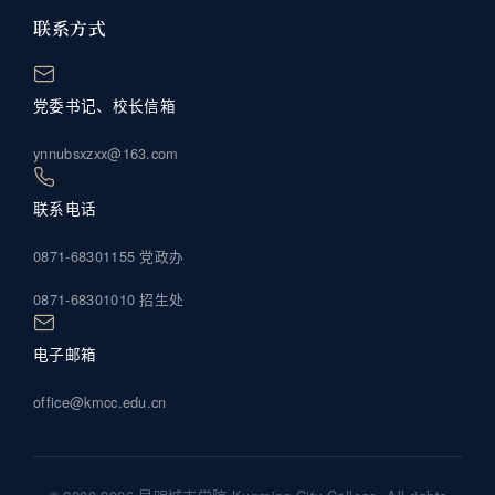
联系方式
党委书记、校长信箱
ynnubsxzxx@163.com
联系电话
0871-68301155 党政办
0871-68301010 招生处
电子邮箱
office@kmcc.edu.cn