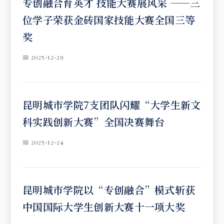
专创融合育英才 技能大赛展风采 ——三
位学子荣获金砖国家技能大赛全国三等
奖
📅 2025-12-29
昆明城市学院7支团队闪耀“大学生新文
科实践创新大赛”全国决赛舞台
📅 2025-12-24
昆明城市学院以“专创融合”模式斩获
中国国际大学生创新大赛十一项大奖