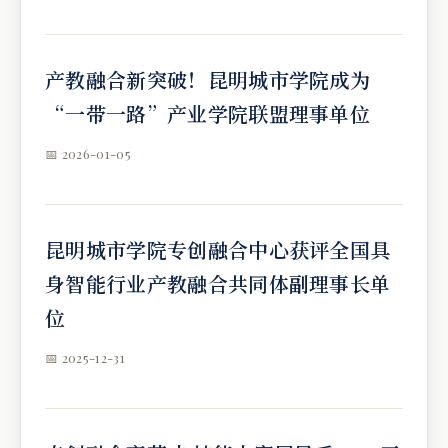
产教融合新突破！昆明城市学院成为
“一带一路”产业学院联盟理事单位
📅 2026-01-05
昆明城市学院专创融合中心获评全国具
身智能行业产教融合共同体副理事长单
位
📅 2025-12-31