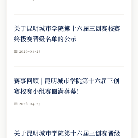
关于昆明城市学院第十六届三创赛校赛
终极赛晋级名单的公示
📅 2026-04-23
赛事回顾 | 昆明城市学院第十六届三创
赛校赛小组赛圆满落幕！
📅 2026-04-23
关于昆明城市学院第十六届三创赛晋级