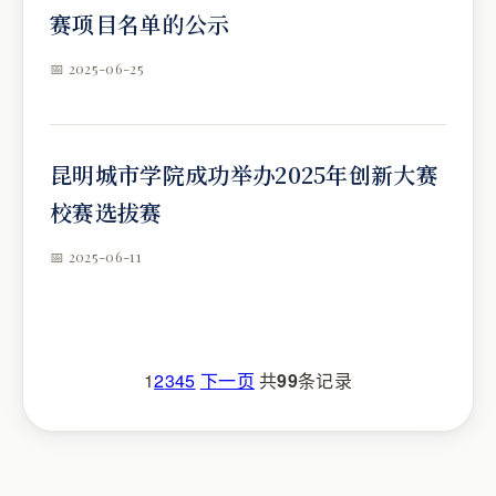
赛项目名单的公示
📅 2025-06-25
昆明城市学院成功举办2025年创新大赛
校赛选拔赛
📅 2025-06-11
1
2
3
4
5
下一页
共
99
条记录