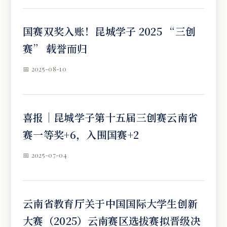
国赛双奖入账！昆城学子 2025 “三创
赛” 载誉而归
📅 2025-08-10
喜报｜昆城学子第十五届三创赛云南省
赛一等奖+6，入围国赛+2
📅 2025-07-04
云南省教育厅关于中国国际大学生创新
大赛（2025）云南赛区选拔赛拟晋级决