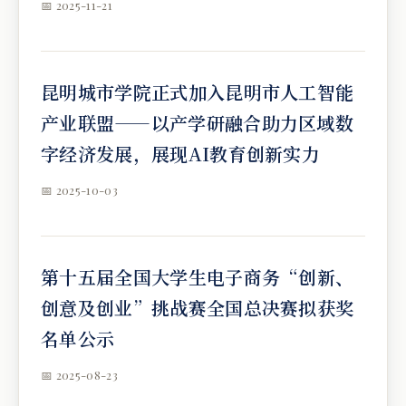
📅 2025-11-21
昆明城市学院正式加入昆明市人工智能
产业联盟​​​​——以产学研融合助力区域数
字经济发展，展现AI教育创新实力​
📅 2025-10-03
第十五届全国大学生电子商务“创新、
创意及创业”挑战赛全国总决赛拟获奖
名单公示
📅 2025-08-23