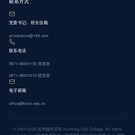
联系方式
党委书记、校长信箱
ynnubsxzxx@163.com
联系电话
0871-68301155 党政办
0871-68301010 招生处
电子邮箱
office@kmcc.edu.cn
© 2000-2026 昆明城市学院 Kunming City College. All rights