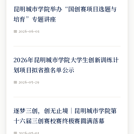
昆明城市学院举办“国创赛项目选题与
培育”专题讲座
📅 2026-06-01
2026年昆明城市学院大学生创新训练计
划项目拟省推名单公示
📅 2026-05-29
逐梦三创，创无止境｜昆明城市学院第
十六届三创赛校赛终极赛圆满落幕
📅 2026-05-01