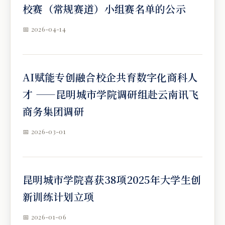
校赛（常规赛道）小组赛名单的公示
📅 2026-04-14
AI赋能专创融合校企共育数字化商科人
才 ——昆明城市学院调研组赴云南讯飞
商务集团调研
📅 2026-03-01
昆明城市学院喜获38项2025年大学生创
新训练计划立项
📅 2026-01-06