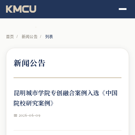
首页
/
新闻公告
/
列表
新闻公告
昆明城市学院专创融合案例入选《中国
院校研究案例》
📅 2026-06-09