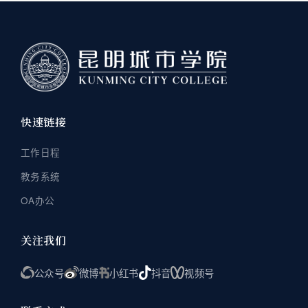
快速链接
工作日程
教务系统
OA办公
关注我们
公众号
微博
小红书
抖音
视频号