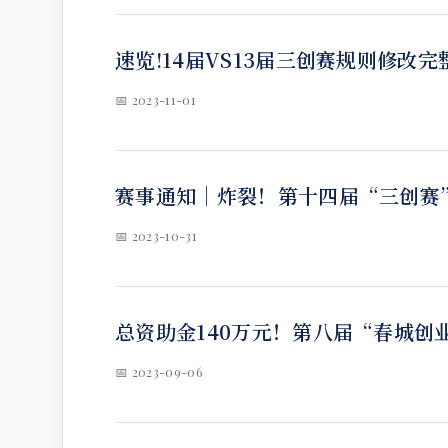
速览!14届VS13届三创赛规则修改完
📅 2023-11-01
赛事通知｜炸裂！第十四届“三创赛”
📅 2023-10-31
总资助金140万元！第八届“春城创
📅 2023-09-06