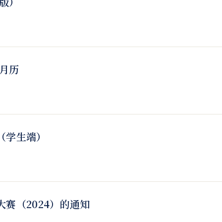
5版）
赛月历
（学生端）
赛（2024）的通知