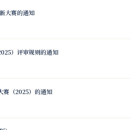
创新大赛的通知
025）评审规则的通知
赛（2025）的通知