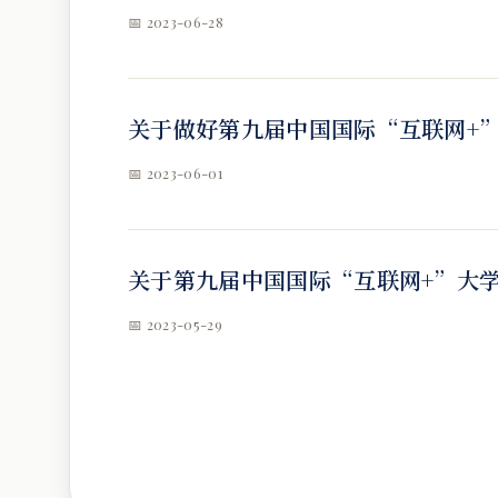
📅 2023-06-28
关于做好第九届中国国际“互联网+
📅 2023-06-01
关于第九届中国国际“互联网+”大
📅 2023-05-29