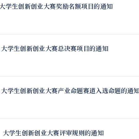
”大学生创新创业大赛奖励名额项目的通知
”大学生创新创业大赛总决赛项目的通知
”大学生创新创业大赛产业命题赛道入选命题的通
 ”大学生创新创业大赛评审规则的通知