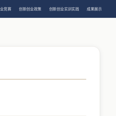
业竞赛
创新创业政策
创新创业实训实践
成果展示