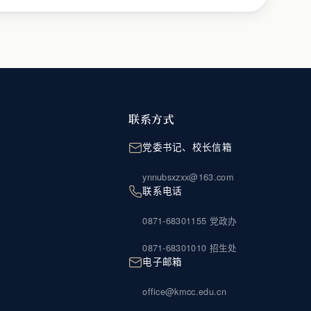
联系方式
党委书记、校长信箱
ynnubsxzxx@163.com
联系电话
0871-68301155 党政办
0871-68301010 招生处
电子邮箱
office@kmcc.edu.cn