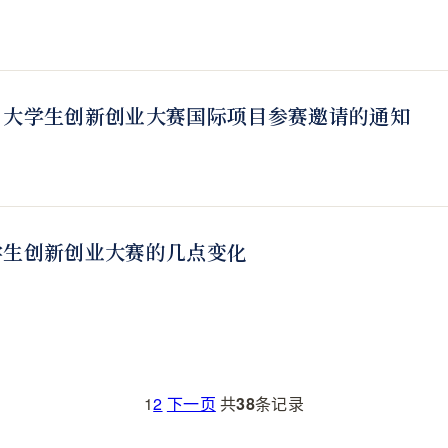
”大学生创新创业大赛国际项目参赛邀请的通知
学生创新创业大赛的几点变化
1
2
下一页
共
38
条记录