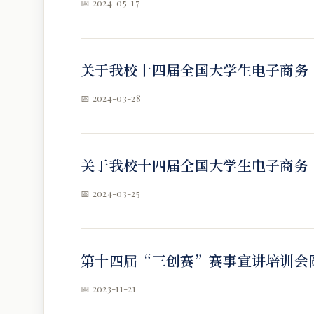
📅 2024-05-17
关于我校十四届全国大学生电子商务
📅 2024-03-28
关于我校十四届全国大学生电子商务
📅 2024-03-25
第十四届“三创赛”赛事宣讲培训会
📅 2023-11-21