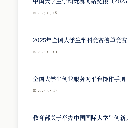
中国大学生学科竞赛网站链接（202
📅 2025-03-18
2025年全国大学生学科竞赛榜单竞
📅 2025-03-01
全国大学生创业服务网平台操作手册
📅 2024-05-17
教育部关于举办中国国际大学生创新大