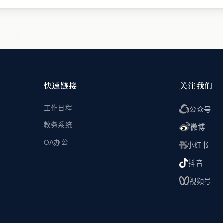
快速链接
关注我们
工作日程
公众号
教务系统
微博
OA办公
小红书
抖音
视频号