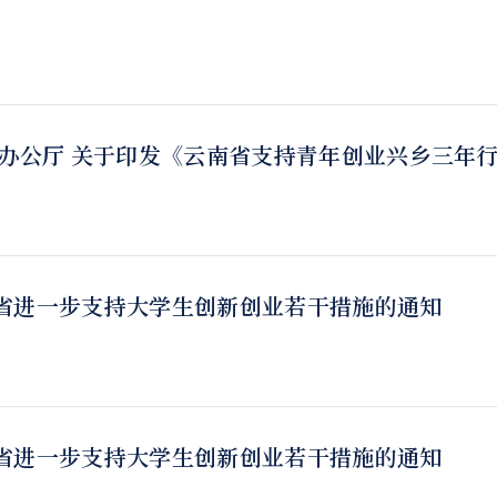
公厅 关于印发《云南省支持青年创业兴乡三年行动（
省进一步支持大学生创新创业若干措施的通知
省进一步支持大学生创新创业若干措施的通知