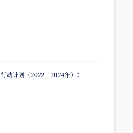
计划（2022—2024年）》