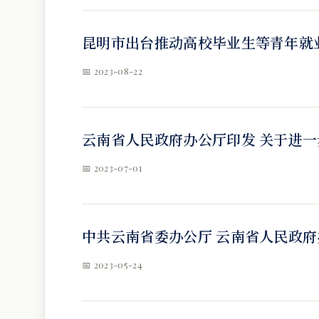
昆明市出台推动高校毕业生等青年就业
📅 2023-08-22
云南省人民政府办公厅印发 关于进一
📅 2023-07-01
中共云南省委办公厅 云南省人民政府
📅 2023-05-24