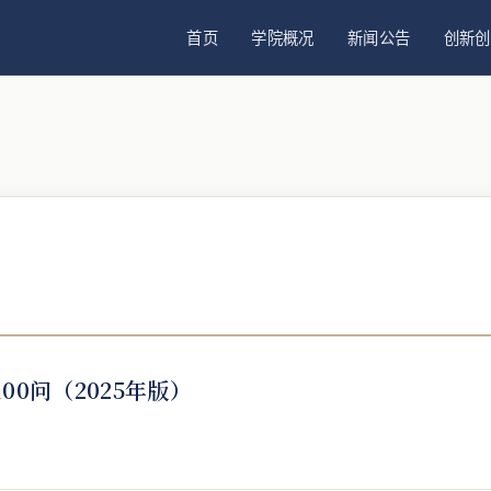
首页
学院概况
新闻公告
创新创
0问（2025年版）