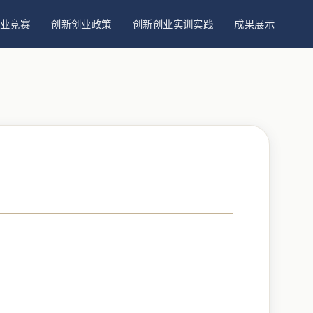
业竞赛
创新创业政策
创新创业实训实践
成果展示