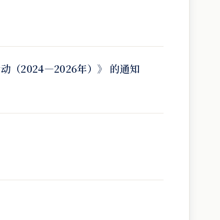
2024—2026年）》 的通知