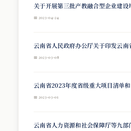
关于开展第三批产教融合型企业建设
📅 2023-04-24
云南省人民政府办公厅关于印发云南省
📅 2023-03-08
云南省2023年度省级重大项目清单
📅 2023-03-01
云南省人力资源和社会保障厅等九部