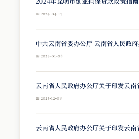
2024年昆明市创业担保贷款政策指南
📅 2024-04-17
中共云南省委办公厅 云南省人民政府办
📅 2024-01-08
云南省人民政府办公厅关于印发云南
📅 2023-12-08
云南省人民政府办公厅关于印发云南