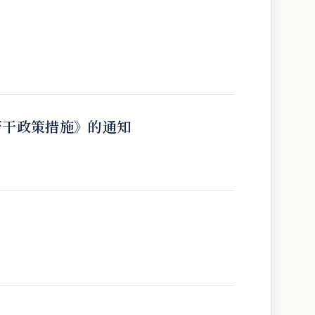
若干政策措施》的通知