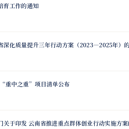
培育工作的通知
深化质量提升三年行动方案（2023—2025年）
和“重中之重”项目清单公布
门关于印发 云南省推进重点群体创业行动实施方案