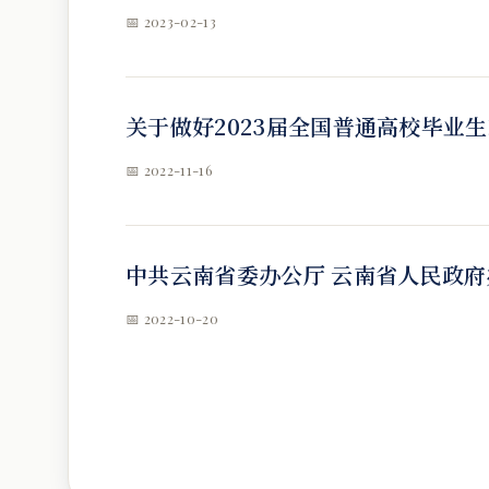
📅 2023-02-13
关于做好2023届全国普通高校毕业
📅 2022-11-16
中共云南省委办公厅 云南省人民政府
📅 2022-10-20