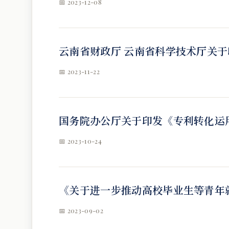
📅 2023-12-08
云南省财政厅 云南省科学技术厅关
📅 2023-11-22
国务院办公厅关于印发《专利转化运用专
📅 2023-10-24
《关于进一步推动高校毕业生等青年
📅 2023-09-02