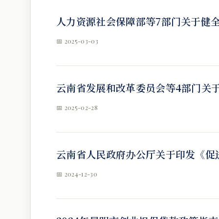
人力资源社会保障部等7部门关于健
📅 2025-03-03
云南省发展和改革委员会等4部门关
📅 2025-02-28
云南省人民政府办公厅关于印发《促
📅 2024-12-30