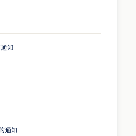
的通知
的通知