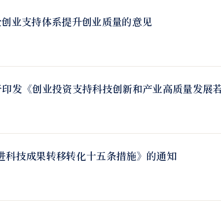
全创业支持体系提升创业质量的意见
于印发《创业投资支持科技创新和产业高质量发展
进科技成果转移转化十五条措施》的通知