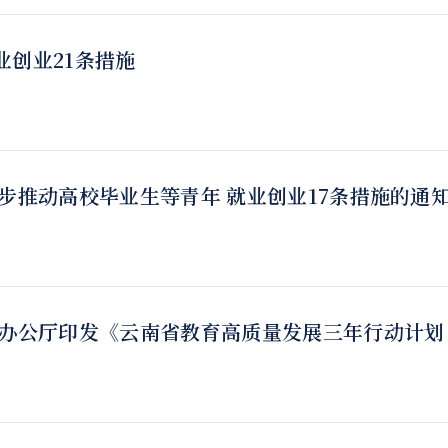
创业21条措施
步推动高校毕业生等青年 就业创业17条措施的通
办公厅印发《云南省教育高质量发展三年行动计划（2