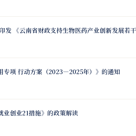
于印发 《云南省财政支持生物医药产业创新发展若
项 行动方案（2023—2025年）》的通知
就业创业21措施》的政策解读