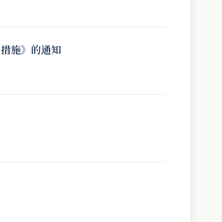
干措施》的通知