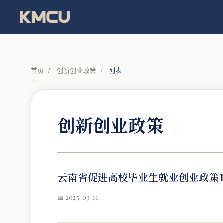
首页
/
创新创业政策
/
列表
创新创业政策
云南省促进高校毕业生就业创业政策10
📅 2025-03-11