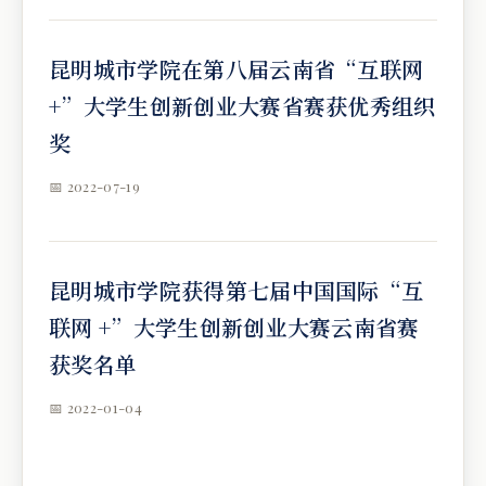
昆明城市学院在第八届云南省“互联网
+”大学生创新创业大赛省赛获优秀组织
奖
📅 2022-07-19
昆明城市学院获得第七届中国国际“互
联网 +”大学生创新创业大赛云南省赛
获奖名单
📅 2022-01-04