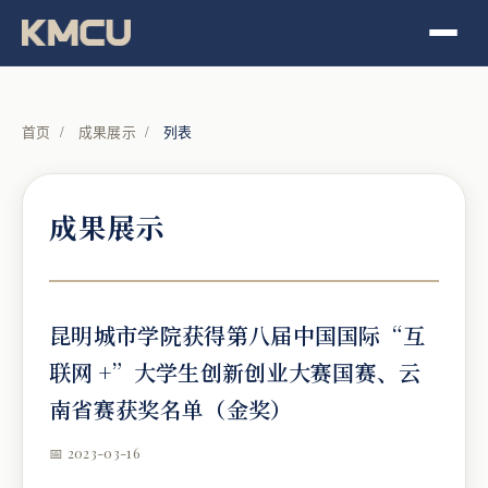
首页
/
成果展示
/
列表
成果展示
昆明城市学院获得第八届中国国际“互
联网 +”大学生创新创业大赛国赛、云
南省赛获奖名单（金奖）
📅 2023-03-16