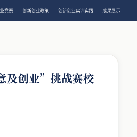
业竞赛
创新创业政策
创新创业实训实践
成果展示
意及创业”挑战赛校