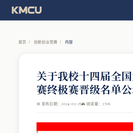
首页
/
创新创业竞赛
/
内容
关于我校十四届全国
赛终极赛晋级名单公
📅 发布日期：2024-03-25
👥 阅读量：3706