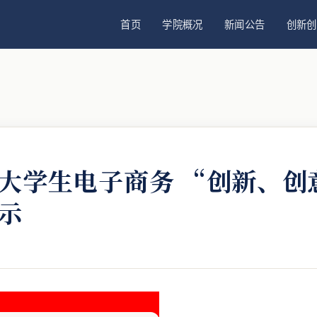
首页
学院概况
新闻公告
创新创
大学生电子商务 “创新、创
示