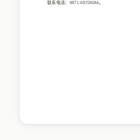
联系电话：
0871-68358684。