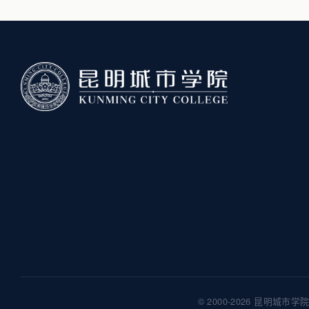
© 2000-2026 昆明城市学院 Ku