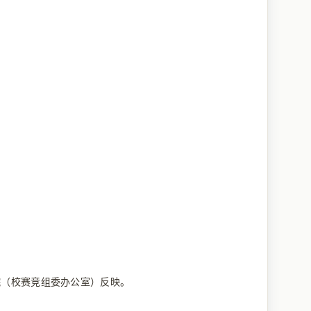
学院（校赛竞组委办公室）反映。