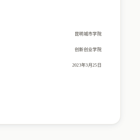
昆明城市学院
创新创业学院
2023年3月25日