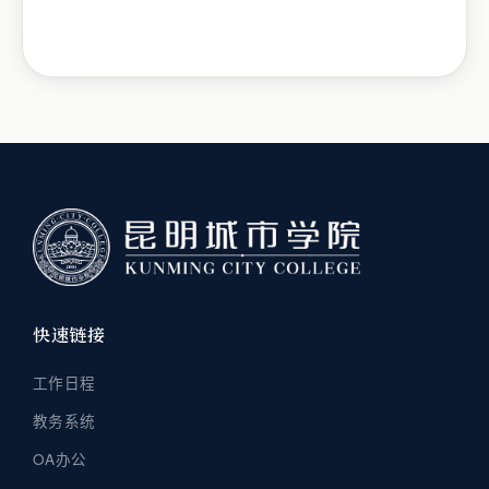
快速链接
工作日程
教务系统
OA办公