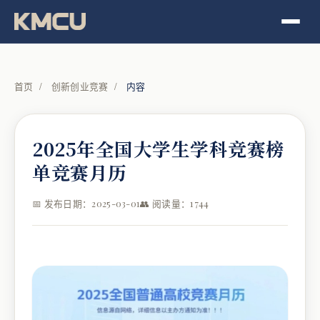
首页
/
创新创业竞赛
/
内容
2025年全国大学生学科竞赛榜
单竞赛月历
📅 发布日期：2025-03-01
👥 阅读量：1744