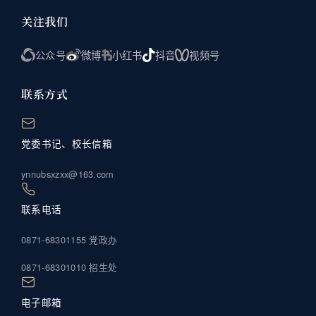
关注我们
公众号
微博
小红书
抖音
视频号
联系方式
党委书记、校长信箱
ynnubsxzxx@163.com
联系电话
0871-68301155 党政办
0871-68301010 招生处
电子邮箱