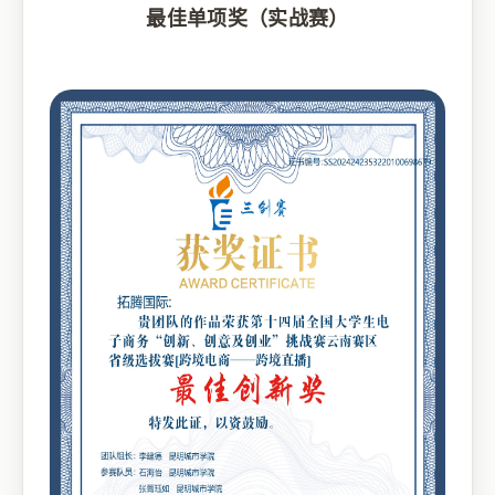
最佳单项奖（实战赛）