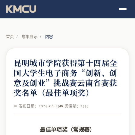
首页
/
成果展示
/
内容
昆明城市学院获得第十四届全
国大学生电子商务“创新、创
意及创业”挑战赛云南省赛获
奖名单（最佳单项奖）
📅 发布日期：2024-08-27
👥 阅读量：2349
最佳单项奖（常规赛）