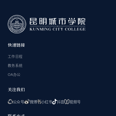
快速链接
工作日程
教务系统
OA办公
关注我们
公众号
微博
小红书
抖音
视频号