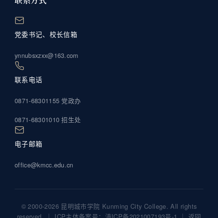
联系方式
党委书记、校长信箱
ynnubsxzxx@163.com
联系电话
0871-68301155 党政办
0871-68301010 招生处
电子邮箱
office@kmcc.edu.cn
© 2000-2026 昆明城市学院 Kunming City College. All rights
reserved. ｜ ICP主体备案号：
滇ICP备2021007193号-1
｜
返回