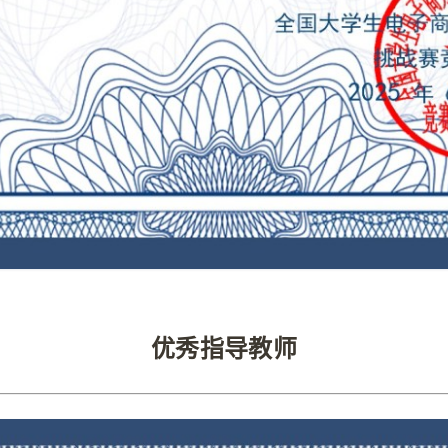
优秀指导教师