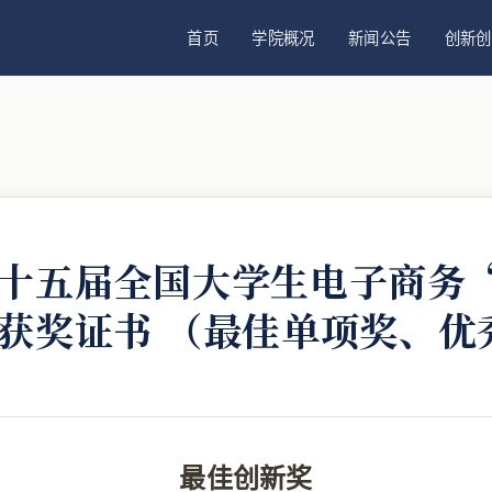
首页
学院概况
新闻公告
创新创
十五届全国大学生电子商务
获奖证书 （最佳单项奖、优
最佳创新奖