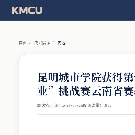
首页
/
成果展示
/
内容
昆明城市学院获得第
业”挑战赛云南省赛
📅 发布日期：2025-07-25
👥 阅读量：1853