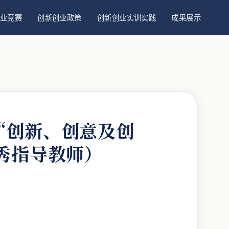
业竞赛
创新创业政策
创新创业实训实践
成果展示
“创新、创意及创
秀指导教师）