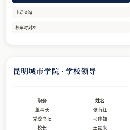
电话查询
校车时刻表
昆明城市学院 · 学校领导
职务
姓名
董事长
张南红
党委书记
马仲雄
校长
王昆来