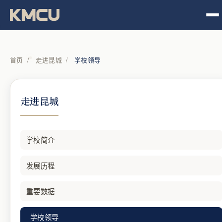
首页
/
走进昆城
/
学校领导
走进昆城
学校简介
发展历程
重要数据
学校领导