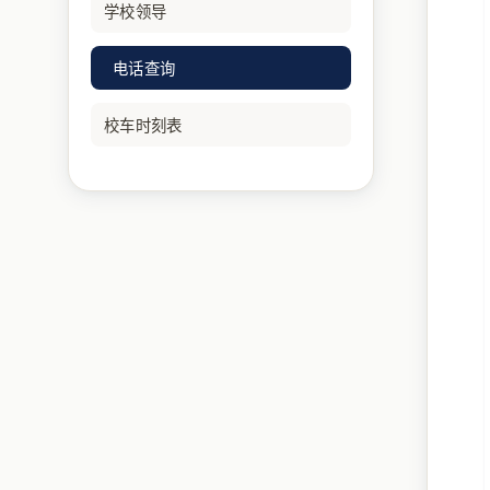
学校领导
电话查询
校车时刻表