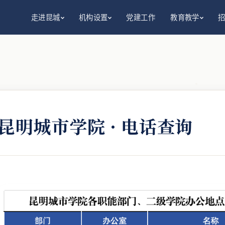
走进昆城
机构设置
党建工作
教育教学
昆明城市学院 · 电话查询