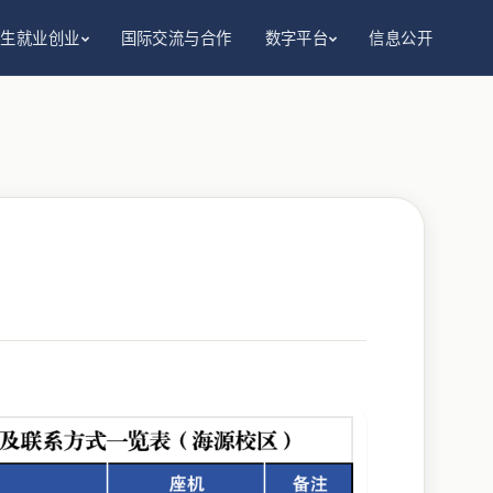
招生就业创业
国际交流与合作
数字平台
信息公开