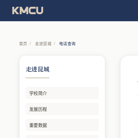
首页
/
走进昆城
/
电话查询
走进昆城
学校简介
发展历程
重要数据